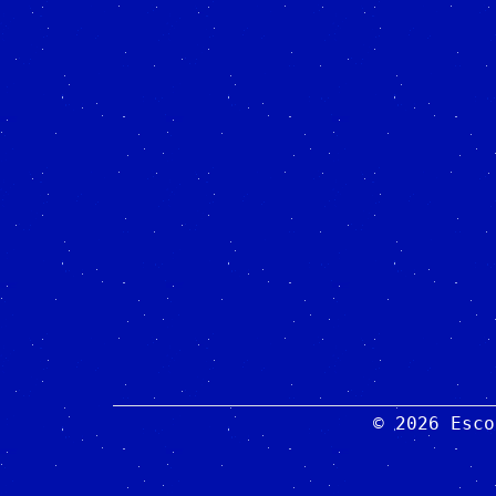
© 2026 Esco