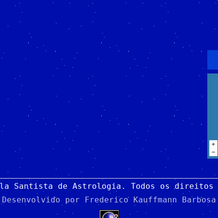
la Santista de Astrologia. Todos os direitos
Desenvolvido por
Frederico Kauffmann Barbosa