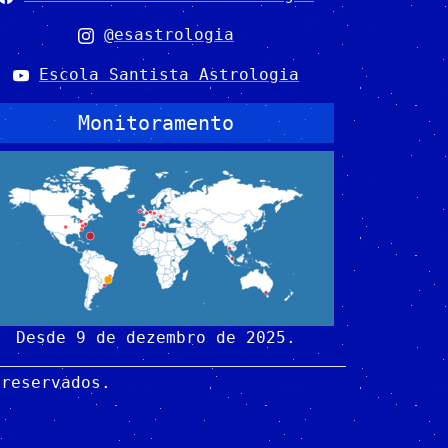
@esastrologia
Escola Santista Astrologia
Monitoramento
Desde 9 de dezembro de 2025.
 reservados.