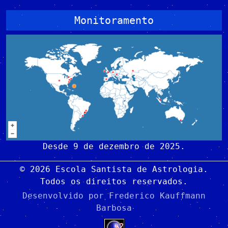
Monitoramento
Desde 9 de dezembro de 2025.
© 2026 Escola Santista de Astrologia.
Todos os direitos reservados.
Desenvolvido por
Frederico Kauffmann
Barbosa