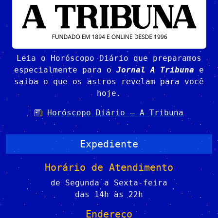
Leia o Horóscopo Diário que preparamos
especialmente para o
Jornal A Tribuna
e
saiba o que os astros revelam para você
hoje.
Horóscopo Diário – A Tribuna
Expediente
Horário de Atendimento
de Segunda a Sexta-feira
das 14h às 22h
Endereço