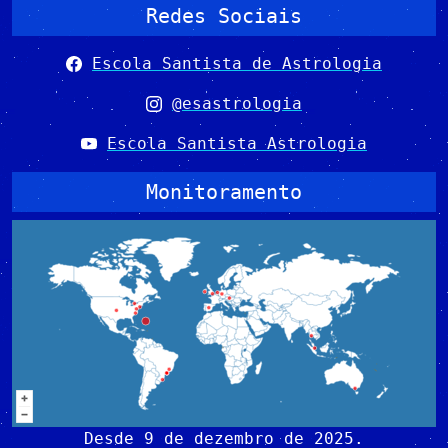
Redes Sociais
Escola Santista de Astrologia
@esastrologia
Escola Santista Astrologia
Monitoramento
Desde 9 de dezembro de 2025.