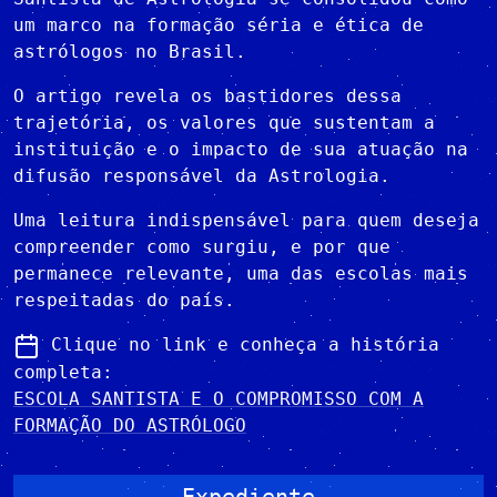
um marco na formação séria e ética de
astrólogos no Brasil.
O artigo revela os bastidores dessa
trajetória, os valores que sustentam a
instituição e o impacto de sua atuação na
difusão responsável da Astrologia.
Uma leitura indispensável para quem deseja
compreender como surgiu, e por que
permanece relevante, uma das escolas mais
respeitadas do país.
Clique no link e conheça a história
completa:
ESCOLA SANTISTA E O COMPROMISSO COM A
FORMAÇÃO DO ASTRÓLOGO
Expediente