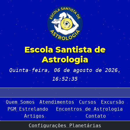
Escola Santista de
Astrologia
Quinta-feira, 06 de agosto de 2026
,
16:52:35
Quem Somos
Atendimentos
Cursos
Excursão
PGM Estrelando
Encontros de Astrologia
Artigos
Contato
Configurações Planetárias