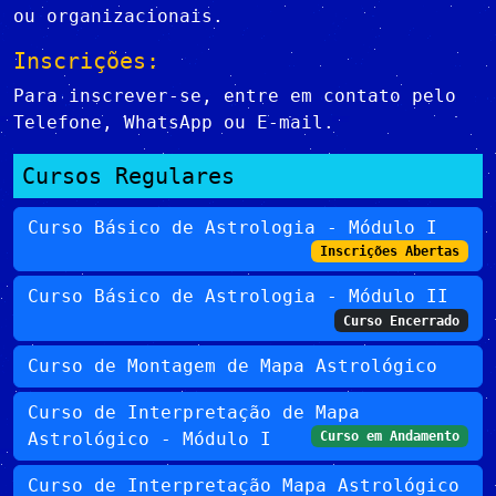
ou organizacionais.
Inscrições:
Para inscrever-se, entre em contato pelo
Telefone, WhatsApp ou E-mail.
Cursos Regulares
Curso Básico de Astrologia - Módulo I
Inscrições Abertas
Curso Básico de Astrologia - Módulo II
Curso Encerrado
Curso de Montagem de Mapa Astrológico
Curso de Interpretação de Mapa
Astrológico - Módulo I
Curso em Andamento
Curso de Interpretação Mapa Astrológico