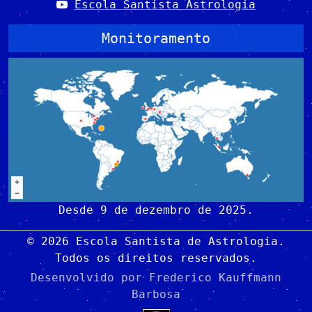
Escola Santista Astrologia
Monitoramento
Desde 9 de dezembro de 2025.
© 2026 Escola Santista de Astrologia.
Todos os direitos reservados.
Desenvolvido por
Frederico Kauffmann
Barbosa