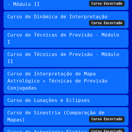
- Módulo II
Curso Encerrado
Curso de Dinâmica de Interpretação
Curso Encerrado
Curso de Técnicas de Previsão - Módulo
I
Curso de Técnicas de Previsão - Módulo
II
Curso de Interpretação de Mapa
Astrológico + Técnicas de Previsão
Conjugadas
Curso de Lunações e Eclipses
Curso de Sinastria (Comparação de
Mapas)
Curso Encerrado
Curso Encerrado