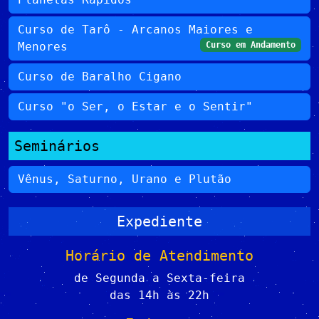
Curso de Tarô - Arcanos Maiores e
Menores
Curso em Andamento
Curso de Baralho Cigano
Curso "o Ser, o Estar e o Sentir"
Seminários
Vênus, Saturno, Urano e Plutão
Expediente
Horário de Atendimento
de Segunda a Sexta-feira
das 14h às 22h