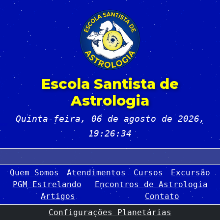
Escola Santista de
Astrologia
Quinta-feira, 06 de agosto de 2026
,
19:26:34
Quem Somos
Atendimentos
Cursos
Excursão
PGM Estrelando
Encontros de Astrologia
Artigos
Contato
Configurações Planetárias