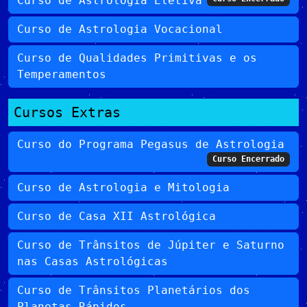
Curso de Astrologia Eletiva
Curso de Astrologia Vocacional
Curso de Qualidades Primitivas e os
Temperamentos
Cursos Extras
Curso do Programa Pegasus de Astrologia
Curso Encerrado
Curso de Astrologia e Mitologia
Curso de Casa XII Astrológica
Curso de Trânsitos de Júpiter e Saturno
nas Casas Astrológicas
Curso de Trânsitos Planetários dos
Planetas Rápidos